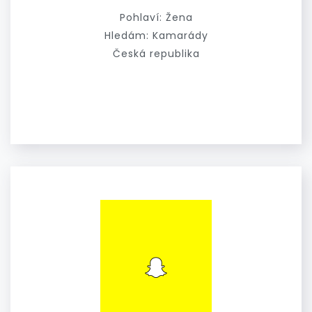
Pohlaví: Žena
Hledám: Kamarády
Česká republika