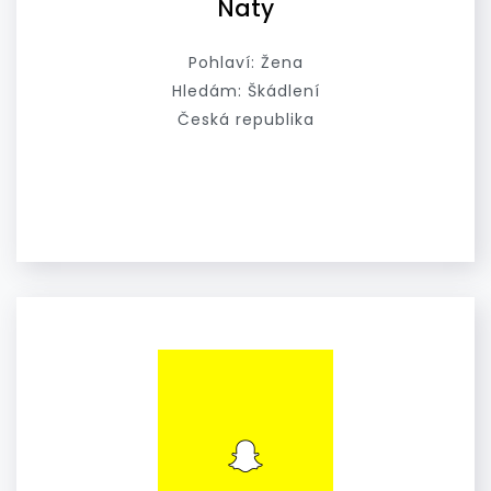
Naty
Pohlaví: Žena
Hledám: Škádlení
Česká republika