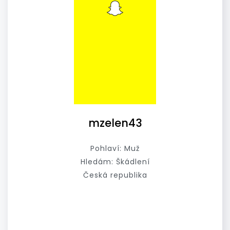
mzelen43
Pohlaví: Muž
Hledám: Škádlení
Česká republika