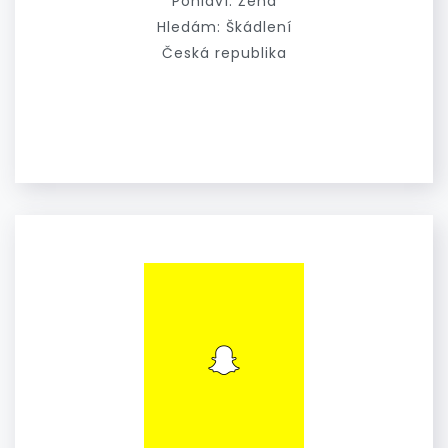
Pohlaví: Žena
Hledám: Škádlení
Česká republika