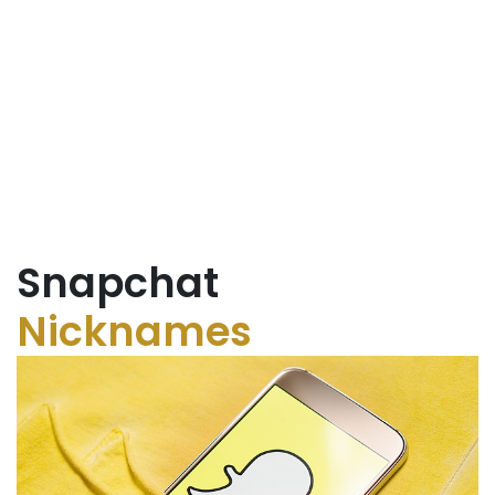
Snapchat
Nicknames