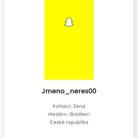
Jmeno_neres00
Pohlaví: Žena
Hledám: Škádlení
Česká republika