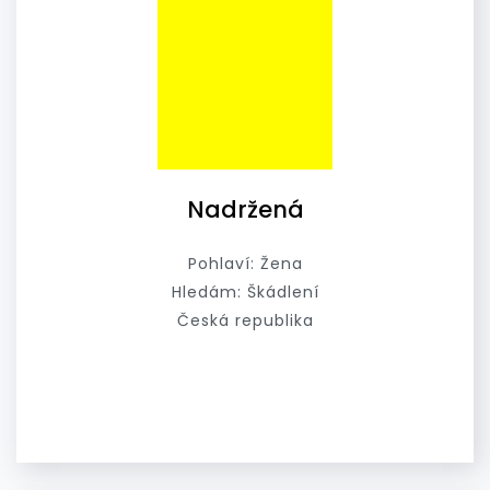
Nadržená
Pohlaví: Žena
Hledám: Škádlení
Česká republika