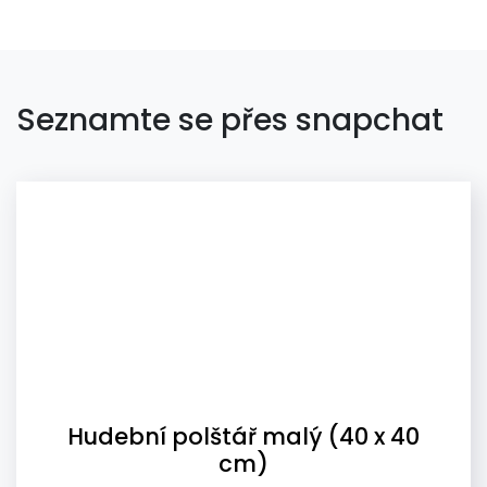
Seznamte se přes snapchat
Hudební polštář malý (40 x 40
cm)